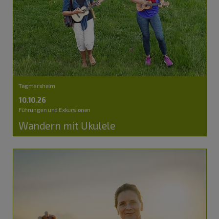
Tagmersheim
10.10.26
Führungen und Exkursionen
Wandern mit Ukulele