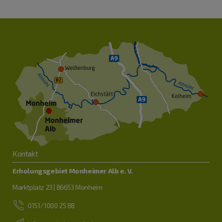
Kontakt
Erholungsgebiet Monheimer Alb e. V.
Marktplatz 23 | 86653 Monheim
0151/1000 25 88