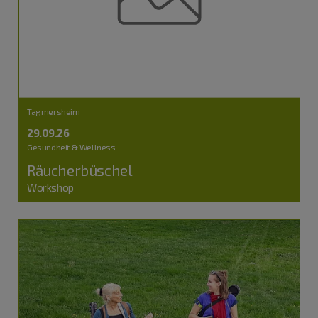
Tagmersheim
29.09.26
Gesundheit & Wellness
Räucherbüschel
Workshop