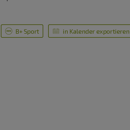
B+ Sport
in Kalender exportieren