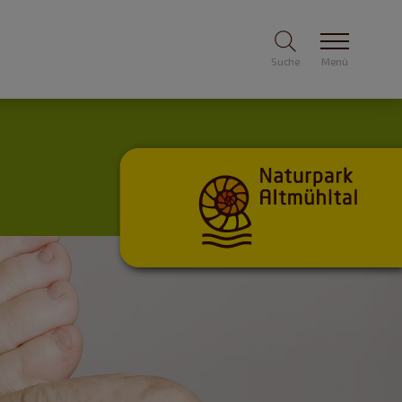
Suche
Menü