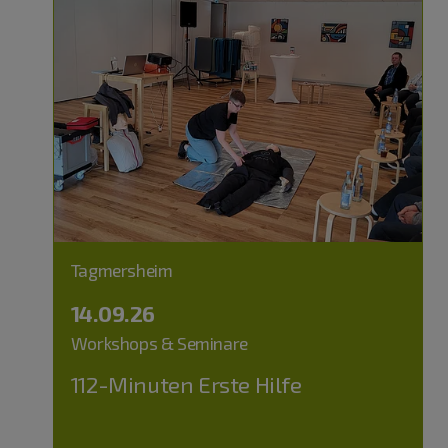
Tagmersheim
14.09.26
Workshops & Seminare
112-Minuten Erste Hilfe