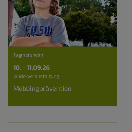
Tagmersheim
10. - 11.09.26
Kinderveranstaltung
Mobbingprävention