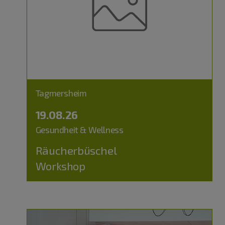
Tagmersheim
19.08.26
Gesundheit & Wellness
Räucherbüschel
Workshop