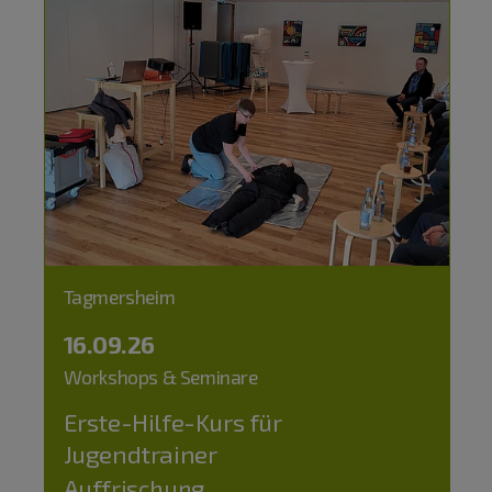
Tagmersheim
16.09.26
Workshops & Seminare
Erste-Hilfe-Kurs für
Jugendtrainer
Auffrischung