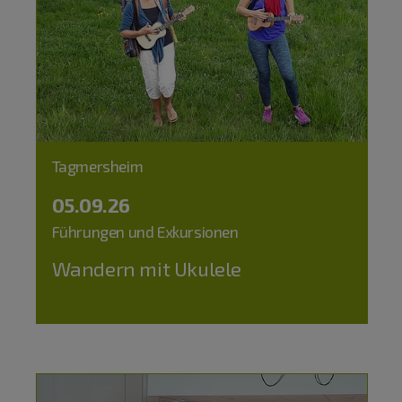
Tagmersheim
05.09.26
Führungen und Exkursionen
Wandern mit Ukulele