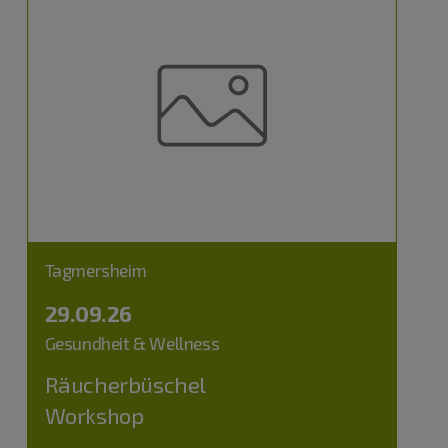
Tagmersheim
29.09.26
Gesundheit & Wellness
Räucherbüschel
Workshop