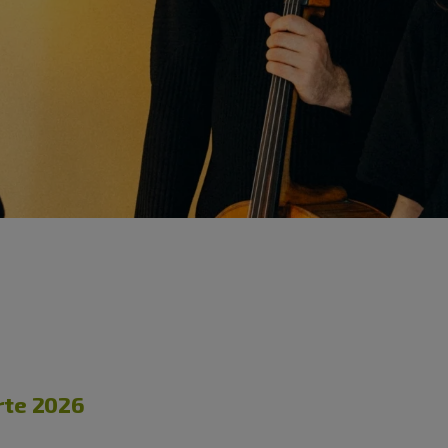
rte 2026