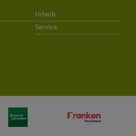
Urlaub
Service