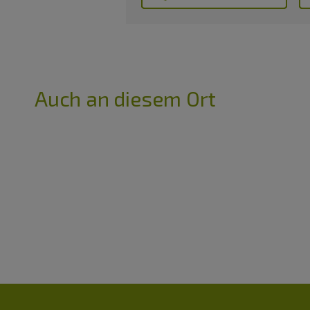
Auch an diesem Ort