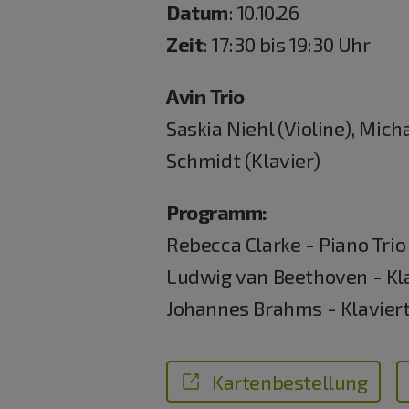
Datum
: 10.10.26
Zeit
: 17:30 bis 19:30 Uhr
Avin Trio
Saskia Niehl (Violine), Mich
Schmidt (Klavier)
Programm:
Rebecca Clarke - Piano Trio 
Ludwig van Beethoven - Klav
Johannes Brahms - Klaviert
Kartenbestellung