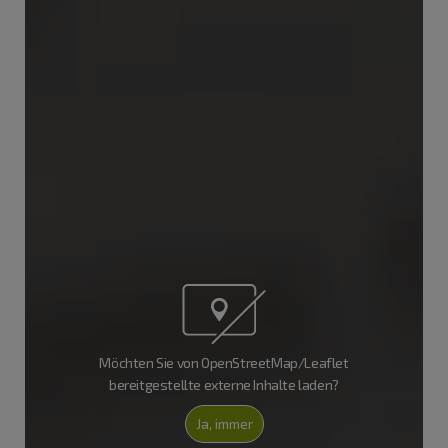
Möchten Sie von OpenStreetMap/Leaflet
bereitgestellte externe Inhalte laden?
Ja, immer