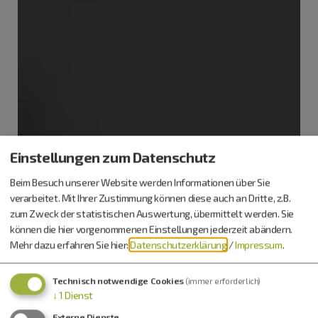
Einstellungen zum Datenschutz
Beim Besuch unserer Website werden Informationen über Sie
verarbeitet. Mit Ihrer Zustimmung können diese auch an Dritte, z.B.
zum Zweck der statistischen Auswertung, übermittelt werden. Sie
können die hier vorgenommenen Einstellungen jederzeit abändern.
Mehr dazu erfahren Sie hier:
Datenschutzerklärung
/
Impressum
.
Technisch notwendige Cookies
(immer erforderlich)
↓
1
Dienst
Externe Dienste