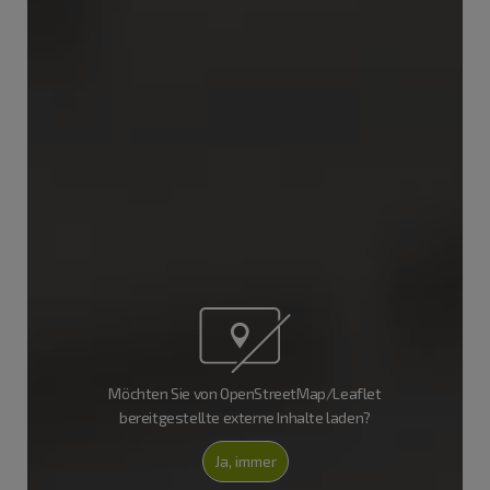
Möchten Sie von OpenStreetMap/Leaflet
bereitgestellte externe Inhalte laden?
Ja, immer