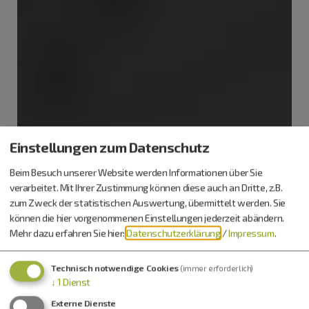
Einstellungen zum Datenschutz
Beim Besuch unserer Website werden Informationen über Sie
verarbeitet. Mit Ihrer Zustimmung können diese auch an Dritte, z.B.
zum Zweck der statistischen Auswertung, übermittelt werden. Sie
können die hier vorgenommenen Einstellungen jederzeit abändern.
Mehr dazu erfahren Sie hier:
Datenschutzerklärung
/
Impressum
.
Technisch notwendige Cookies
(immer erforderlich)
↓
1
Dienst
Externe Dienste