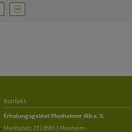
Kontakt
Erholungsgebiet Monheimer Alb e. V.
Marktplatz 23 | 86653 Monheim