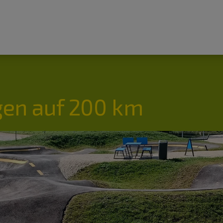
en auf 200 km