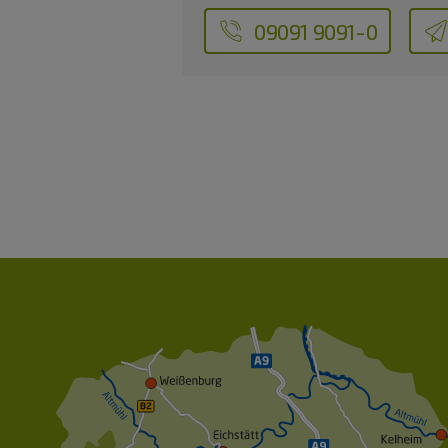
09091 9091-0