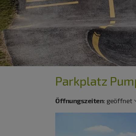
Parkplatz Pum
Öffnungszeiten
:
geöffnet