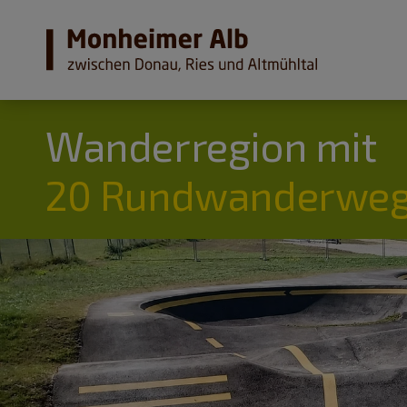
Wanderregion mit
20 Rundwanderweg