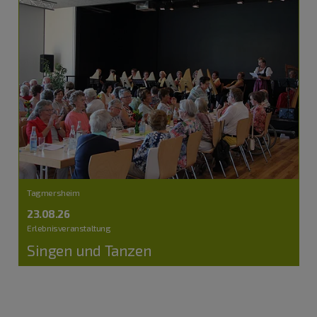
Tagmersheim
23.08.26
Erlebnisveranstaltung
Singen und Tanzen