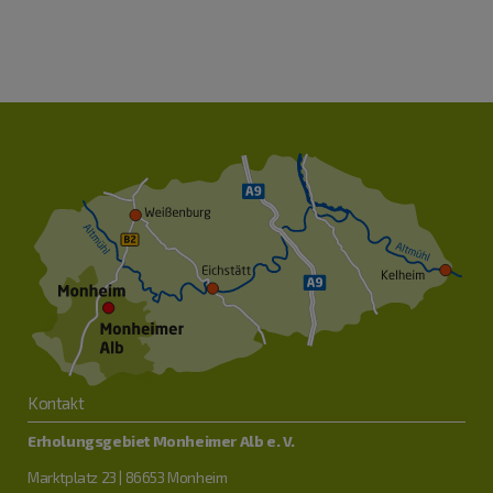
Kontakt
Erholungsgebiet Monheimer Alb e. V.
Marktplatz 23 | 86653 Monheim