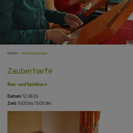
Home
Veranstaltungen
Zauberharfe
Bau- und Spielkurs
Datum
: 12.09.26
Zeit
: 10:00 bis 15:00 Uhr