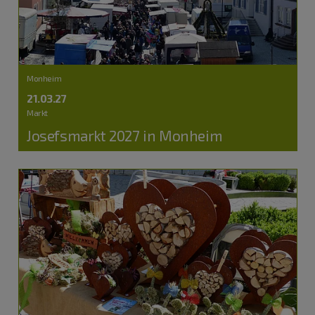
Monheim
21.03.27
Markt
Josefsmarkt 2027 in Monheim