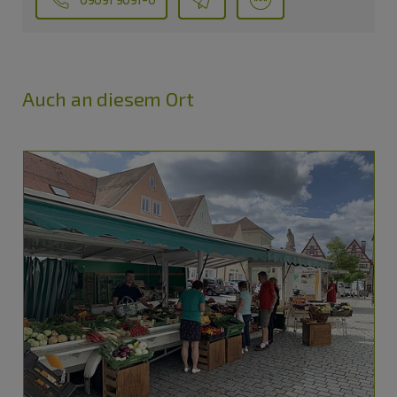
Auch an diesem Ort