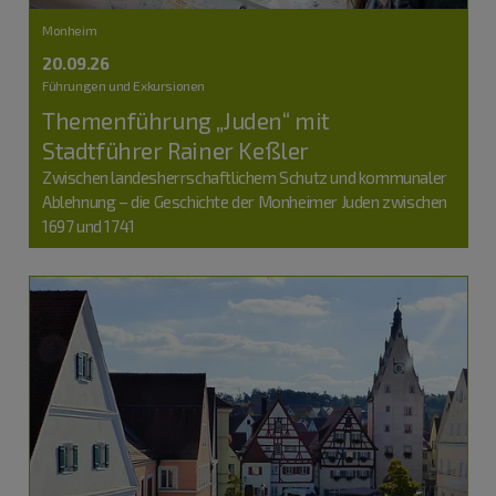
Monheim
20.09.26
Führungen und Exkursionen
Themenführung „Juden“ mit
Stadtführer Rainer Keßler
Zwischen landesherrschaftlichem Schutz und kommunaler
Ablehnung – die Geschichte der Monheimer Juden zwischen
1697 und 1741