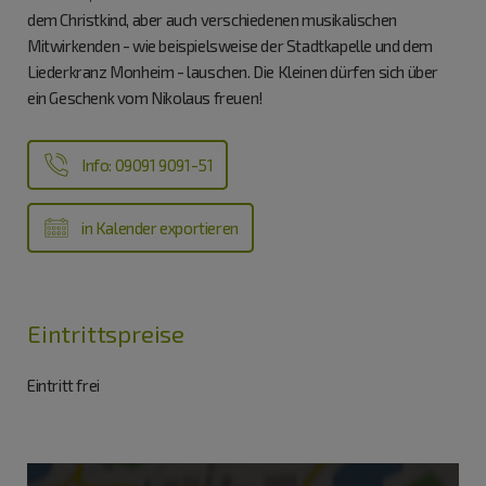
dem Christkind, aber auch verschiedenen musikalischen
Mitwirkenden - wie beispielsweise der Stadtkapelle und dem
Liederkranz Monheim - lauschen. Die Kleinen dürfen sich über
ein Geschenk vom Nikolaus freuen!
Info: 09091 9091-51
in Kalender exportieren
Eintrittspreise
Eintritt frei