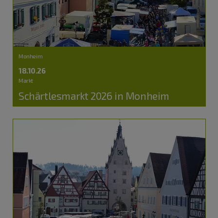
Monheim
18.10.26
Markt
Schärtlesmarkt 2026 in Monheim