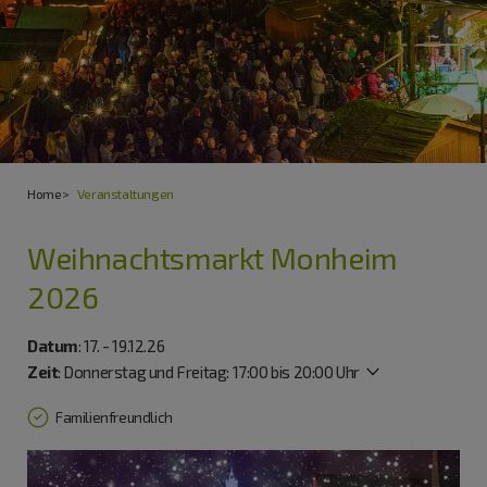
Home
Veranstaltungen
Weihnachtsmarkt Monheim
2026
Datum
: 17. - 19.12.26
Zeit
:
Donnerstag und Freitag: 17:00 bis 20:00 Uhr
Familienfreundlich