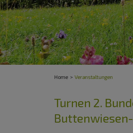
Home
Veranstaltungen
Turnen 2. Bund
Buttenwiesen-