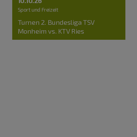
10.10.26
Sport und Freizeit
Turnen 2. Bundesliga TSV
Monheim vs. KTV Ries