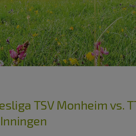
esliga TSV Monheim vs. T
Inningen