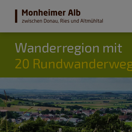
Wanderregion mit
20 Rundwanderweg