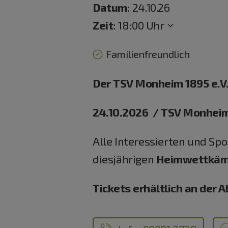
Datum
: 24.10.26
Zeit
:
18:00 Uhr
Familienfreundlich
Der TSV Monheim 1895 e.V. 
24.10.2026 / TSV Monheim
Alle Interessierten und Sp
diesjährigen
Heimwettkämp
Tickets erhältlich an der 