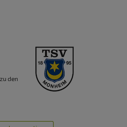
 zu den