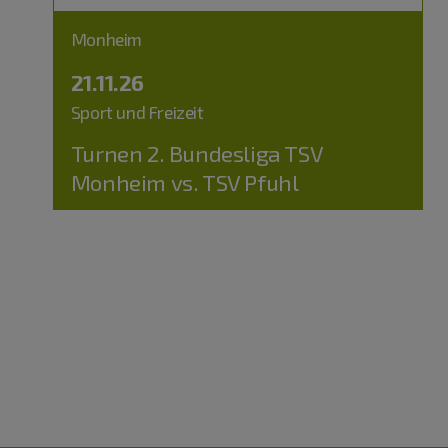
Monheim
21.11.26
Sport und Freizeit
Turnen 2. Bundesliga TSV
Monheim vs. TSV Pfuhl