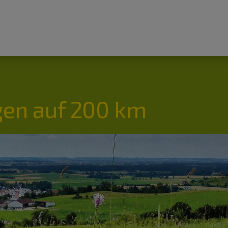
en auf 200 km