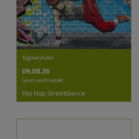
Tagmersheim
09.08.26
Sport und Freizeit
Hip Hop Streetdance