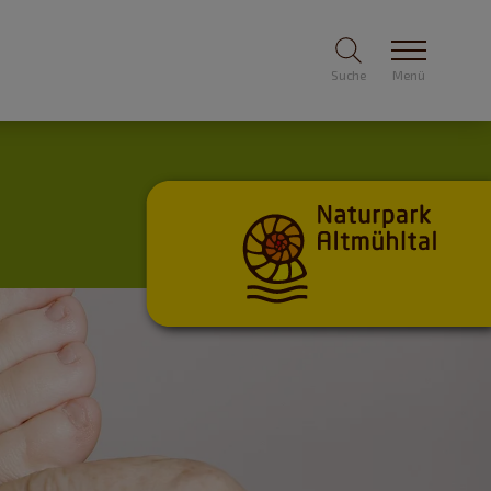
Suche
Menü