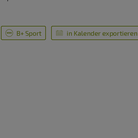
B+ Sport
in Kalender exportieren