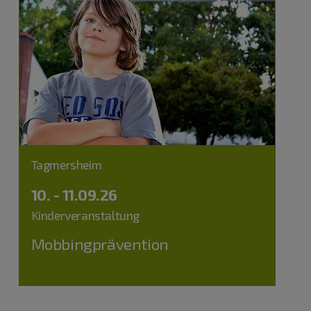
Tagmersheim
10. - 11.09.26
Kinderveranstaltung
Mobbingprävention