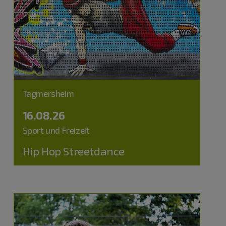
Tagmersheim
16.08.26
Sport und Freizeit
Hip Hop Streetdance