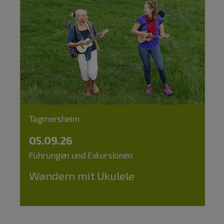
Tagmersheim
05.09.26
Führungen und Exkursionen
Wandern mit Ukulele