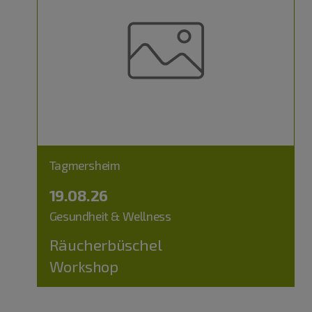
Tagmersheim
19.08.26
Gesundheit & Wellness
Räucherbüschel
Workshop