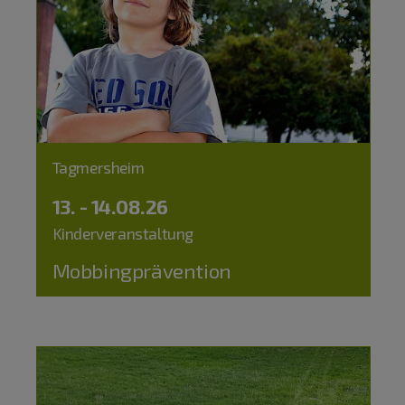
Tagmersheim
13. - 14.08.26
Kinderveranstaltung
Mobbingprävention