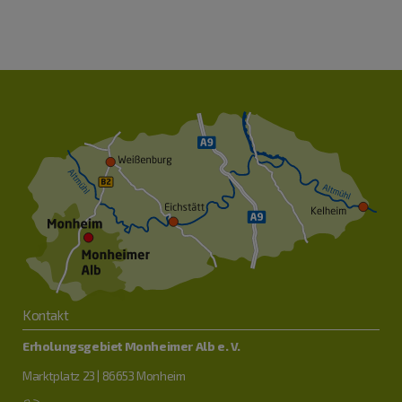
Kontakt
Erholungsgebiet Monheimer Alb e. V.
Marktplatz 23 | 86653 Monheim