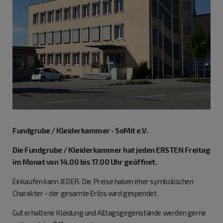
Fundgrube / Kleiderkammer - SoMit e.V.
Die Fundgrube / Kleiderkammer hat jeden ERSTEN Freitag
im Monat von 14.00 bis 17.00 Uhr geöffnet.
Einkaufen kann JEDER. Die Preise haben eher symbolischen
Charakter - der gesamte Erlös wird gespendet.
Gut erhaltene Kleidung und Alltagsgegenstände werden gerne