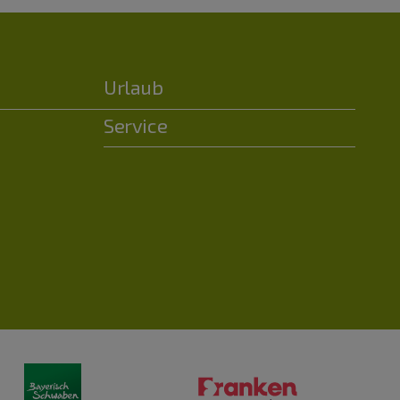
Urlaub
Service