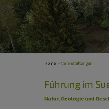
Home
Veranstaltungen
Führung im Sue
Natur, Geologie und Gesc