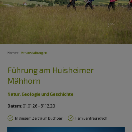
Home
Veranstaltungen
Führung am Huisheimer
Mähhorn
Natur, Geologie und Geschichte
Datum
: 01.01.26 - 31.12.28
In diesem Zeitraum buchbar!
Familienfreundlich