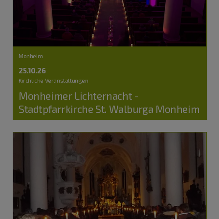
Monheim
25.10.26
Kirchliche Veranstaltungen
Monheimer Lichternacht -
Stadtpfarrkirche St. Walburga Monheim