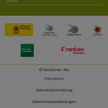
Service
© Monheimer Alb
Impressum
Datenschutzerklärung
Datenschutzeinstellungen