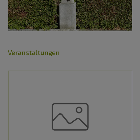
Veranstaltungen