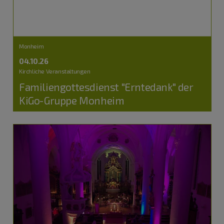
Monheim
04.10.26
Kirchliche Veranstaltungen
Familiengottesdienst "Erntedank" der
KiGo-Gruppe Monheim