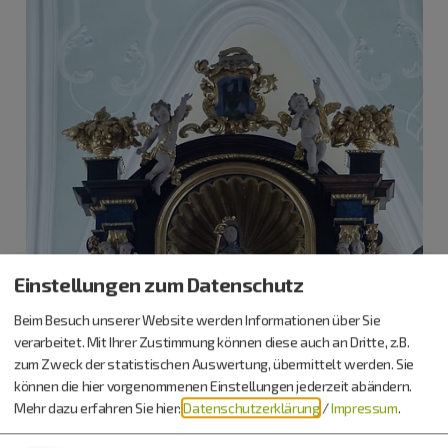
Einstellungen zum Datenschutz
Beim Besuch unserer Website werden Informationen über Sie
verarbeitet. Mit Ihrer Zustimmung können diese auch an Dritte, z.B.
zum Zweck der statistischen Auswertung, übermittelt werden. Sie
können die hier vorgenommenen Einstellungen jederzeit abändern.
Mehr dazu erfahren Sie hier:
Datenschutzerklärung
/
Impressum
.