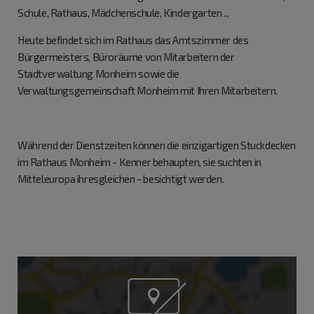
Schule, Rathaus, Mädchenschule, Kindergarten ...
Heute befindet sich im Rathaus das Amtszimmer des
Bürgermeisters, Büroräume von Mitarbeitern der
Stadtverwaltung Monheim sowie die
Verwaltungsgemeinschaft Monheim mit Ihren Mitarbeitern.
Während der Dienstzeiten können die einzigartigen Stuckdecken
im Rathaus Monheim - Kenner behaupten, sie suchten in
Mitteleuropa ihresgleichen - besichtigt werden.