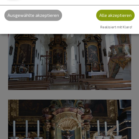
Ausgewählte akzeptieren
Alle akzeptieren
Realisiert mit Klaro!