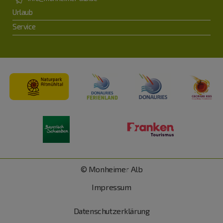
Urlaub
Service
© Monheimer Alb
Impressum
Datenschutzerklärung