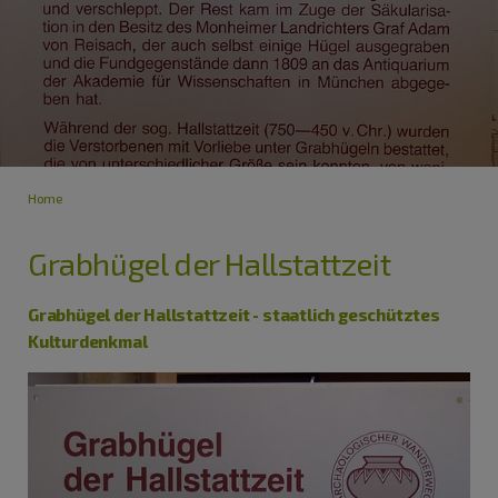
Home
Grabhügel der Hallstattzeit
Grabhügel der Hallstattzeit - staatlich geschütztes
Kulturdenkmal