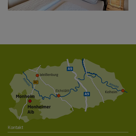
Kontakt