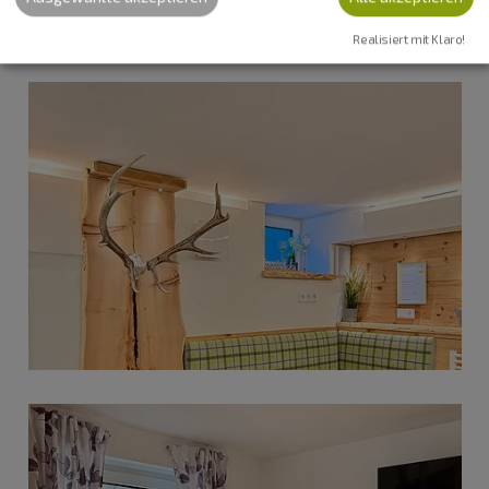
Realisiert mit Klaro!