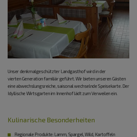
Unser denkmalgeschützter Landgasthof wird in der
vierten Generation familiär geführt. Wir bieten unseren Gästen
eine abwechslungsreiche, saisonal wechselnde Speisekarte. Der
Idyllische Wirtsgarten im Innenhof lädt zum Verweilen ein.
Kulinarische Besonderheiten
Regionale Produkte: Lamm, Spargel, Wild, Kartoffeln