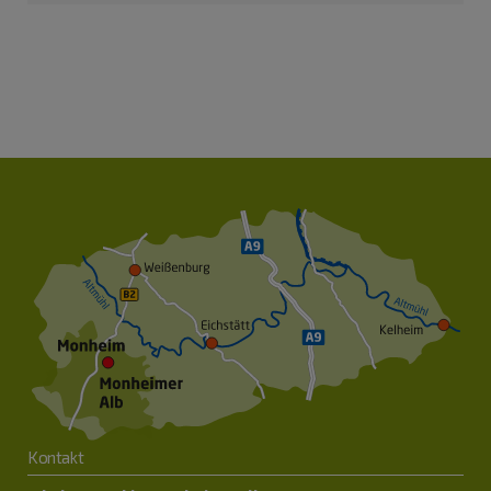
Kontakt