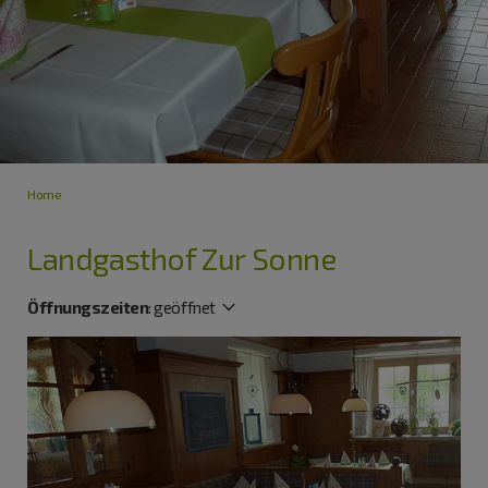
Home
Landgasthof Zur Sonne
Öffnungszeiten
:
geöffnet