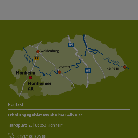
Kontakt
Erholungsgebiet Monheimer Alb e. V.
Marktplatz 23 | 86653 Monheim
0151/1000 25 88