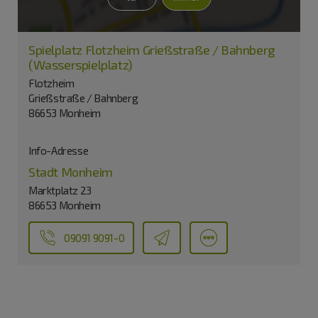
Spielplatz Flotzheim Grießstraße / Bahnberg
(Wasserspielplatz)
Flotzheim
Grießstraße / Bahnberg
86653 Monheim
Info-Adresse
Stadt Monheim
Marktplatz 23
86653 Monheim
09091 9091-0