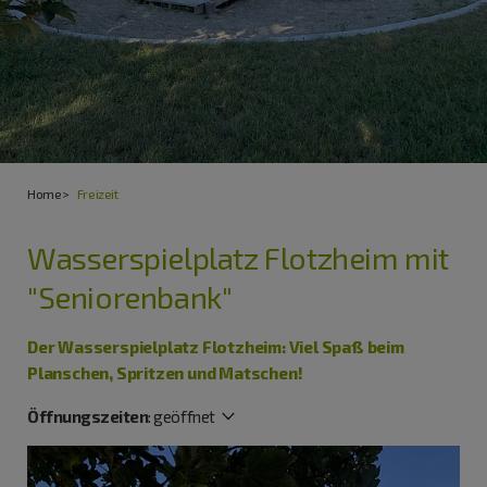
Home
Freizeit
Wasserspielplatz Flotzheim mit
"Seniorenbank"
Der Wasserspielplatz Flotzheim: Viel Spaß beim
Planschen, Spritzen und Matschen!
Öffnungszeiten
:
geöffnet