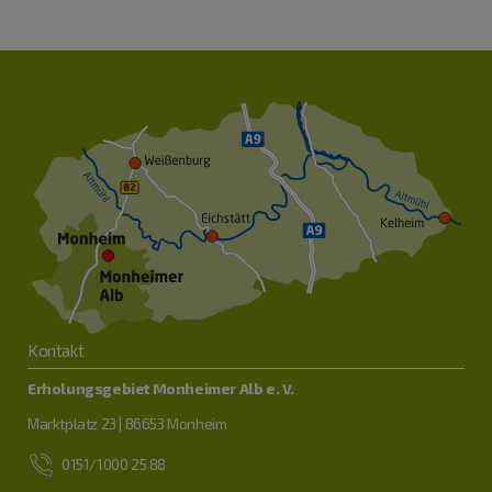
Kontakt
Erholungsgebiet Monheimer Alb e. V.
Marktplatz 23 | 86653 Monheim
0151/1000 25 88