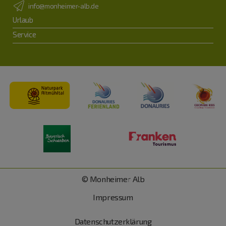
info@monheimer-alb.de
Urlaub
Service
© Monheimer Alb
Impressum
Datenschutzerklärung