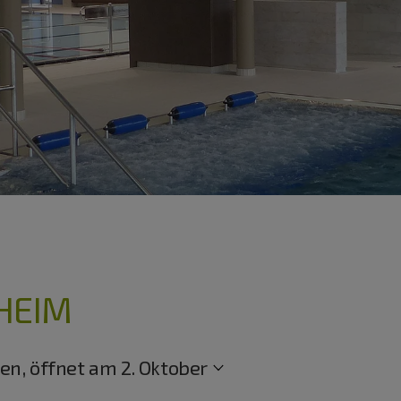
HEIM
en, öffnet am 2. Oktober