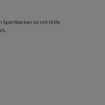
m Sportbecken ist mit Hilfe
ch.