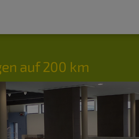
en auf 200 km