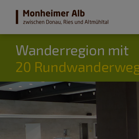
Wanderregion mit
20 Rundwanderweg