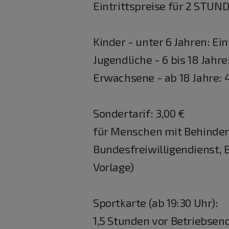
Eintrittspreise für 2 STUN
Kinder - unter 6 Jahren: Eint
Jugendliche - 6 bis 18 Jahre
Erwachsene - ab 18 Jahre: 
Sondertarif: 3,00 €
für Menschen mit Behinderu
Bundesfreiwilligendienst, 
Vorlage)
Sportkarte (ab 19:30 Uhr):
1,5 Stunden vor Betriebsend