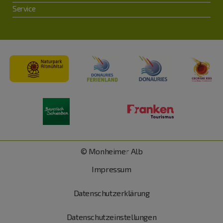
Service
© Monheimer Alb
Impressum
Datenschutzerklärung
Datenschutzeinstellungen