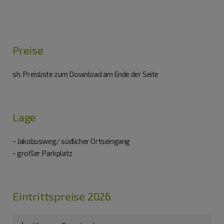
Preise
sh. Preisliste zum Download am Ende der Seite
Lage
- Jakobusweg/ südlicher Ortseingang
- großer Parkplatz
Eintrittspreise 2026