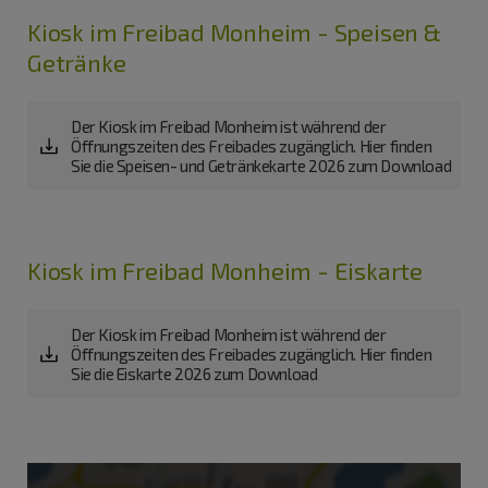
Kiosk im Freibad Monheim - Speisen &
Getränke
Der Kiosk im Freibad Monheim ist während der
Öffnungszeiten des Freibades zugänglich. Hier finden
Sie die Speisen- und Getränkekarte 2026 zum Download
Kiosk im Freibad Monheim - Eiskarte
Der Kiosk im Freibad Monheim ist während der
Öffnungszeiten des Freibades zugänglich. Hier finden
Sie die Eiskarte 2026 zum Download