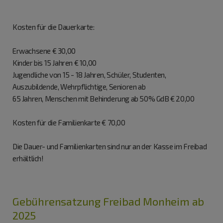
Kosten für die Dauerkarte:
Erwachsene € 30,00
Kinder bis 15 Jahren € 10,00
Jugendliche von 15 - 18 Jahren, Schüler, Studenten,
Auszubildende, Wehrpflichtige, Senioren ab
65 Jahren, Menschen mit Behinderung ab 50% GdB € 20,00
Kosten für die Familienkarte € 70,00
Die Dauer- und Familienkarten sind nur an der Kasse im Freibad
erhältlich!
Gebührensatzung Freibad Monheim ab
2025