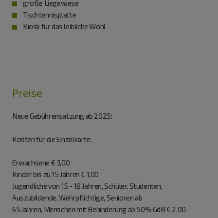
große Liegewiese
Tischtennisplatte
Kiosk für das leibliche Wohl
Preise
Neue Gebührensatzung ab 2025:
Kosten für die Einzelkarte:
Erwachsene € 3,00
Kinder bis zu 15 Jahren € 1,00
Jugendliche von 15 - 18 Jahren, Schüler, Studenten,
Auszubildende, Wehrpflichtige, Senioren ab
65 Jahren, Menschen mit Behinderung ab 50% GdB € 2,00