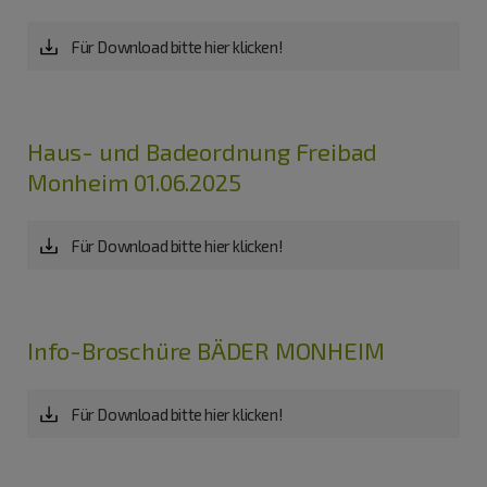
Für Download bitte hier klicken!
Haus- und Badeordnung Freibad
Monheim 01.06.2025
Für Download bitte hier klicken!
Info-Broschüre BÄDER MONHEIM
Für Download bitte hier klicken!