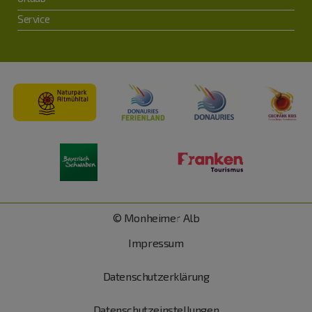
Service
© Monheimer Alb
Impressum
Datenschutzerklärung
Datenschutzeinstellungen