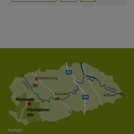
Kontakt