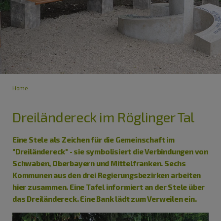
Home
Dreiländereck im Röglinger Tal
Eine Stele als Zeichen für die Gemeinschaft im
"Dreiländereck" - sie symbolisiert die Verbindungen von
Schwaben, Oberbayern und Mittelfranken. Sechs
Kommunen aus den drei Regierungsbezirken arbeiten
hier zusammen. Eine Tafel informiert an der Stele über
das Dreiländereck. Eine Bank lädt zum Verweilen ein.