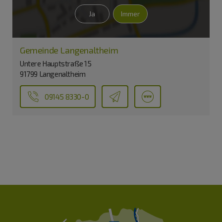
Ja
Immer
Gemeinde Langenaltheim
Untere Hauptstraße 15
91799 Langenaltheim
09145 8330-0