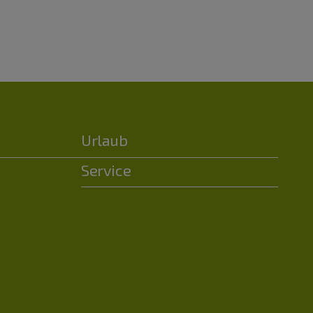
Urlaub
Service