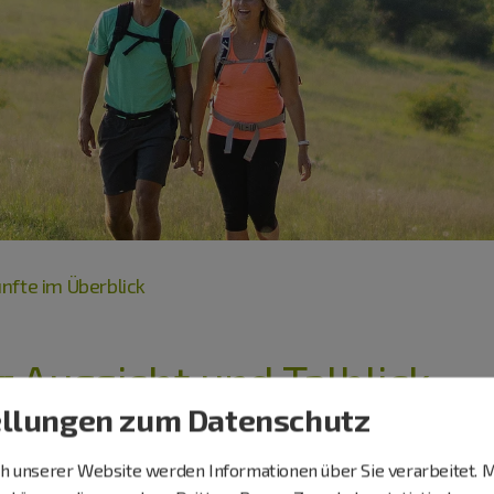
ünfte im Überblick
Aussicht und Talblick
ellungen zum Datenschutz
 unserer Website werden Informationen über Sie verarbeitet. M