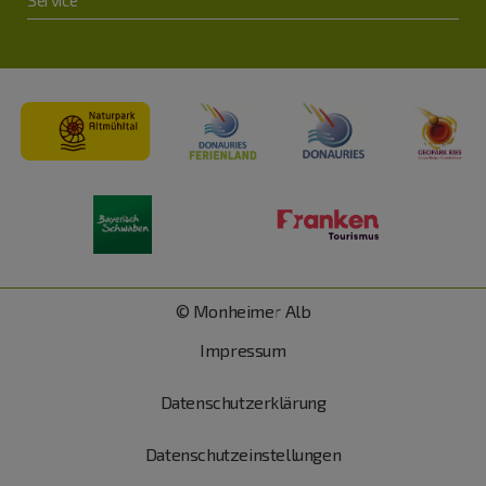
Service
© Monheimer Alb
Impressum
Datenschutzerklärung
Datenschutzeinstellungen