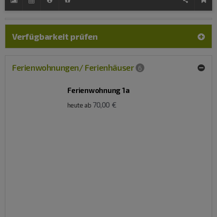
Verfügbarkeit prüfen
Ferienwohnungen/ Ferienhäuser
6
Ferienwohnung 1a
70,00 €
heute ab