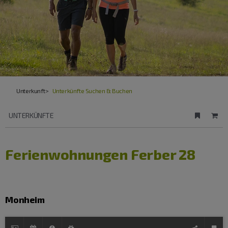
Unterkunft
Unterkünfte Suchen & Buchen
UNTERKÜNFTE
Ferienwohnungen Ferber 28
Gastgeber merken
Monheim