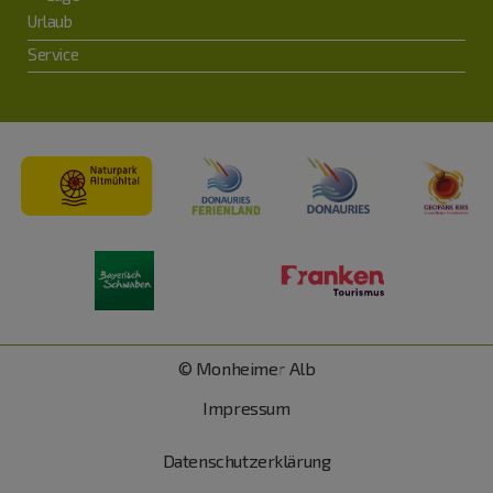
Urlaub
Service
© Monheimer Alb
Impressum
Datenschutzerklärung