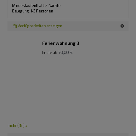
Mindestaufenthalt: 2 Nächte
Belegung: 1-3 Personen
Verfügbarkeiten anzeigen
Ferienwohnung 3
70,00 €
heute ab
mehr (18 ) »